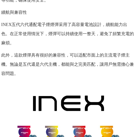
等功能，确保使用安全。
續航與兼容性
INEX五代六代通配電子煙煙彈采用了高容量電池設計，續航能力出
色。在正常使用情況下，煙彈可以持續使用一整天，避免了頻繁充電的
麻煩。
此外，這款煙彈具有很好的兼容性，可以适配市面上的主流電子煙主
機。無論是五代還是六代主機，都能與之完美匹配，讓用戶無需擔心兼
容問題。