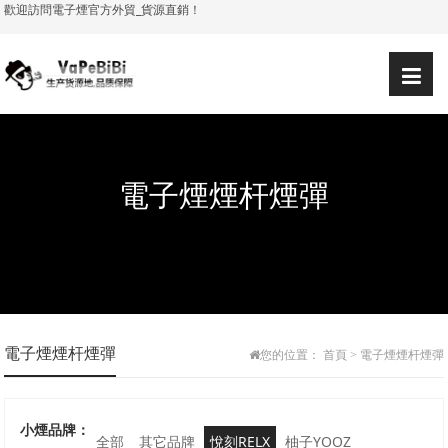
歡迎訪問電子煙官方外貿_貨源直銷！
简体
繁體
登錄
注冊
|
|
|
|
電子煙煙杆煙彈
電子煙煙杆煙彈
您的位置：
首頁
>
電子煙煙杆煙彈
小煙品牌：
全部
其它品牌
悅刻RELX
柚子YOOZ