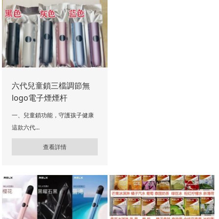
火神VULCAN
歐氪OCK
霧瑞
INS
愛Y-AIYA
靈霧
尼虹NEON
FOF
岚晶LANJ
GTV
INVC
賓迪BINDI
忍者
小鹿DEERLET
ZIPPO VAZO
閃霧WUUZ
輕流CHILL
龍舞GIPPRO
時刻TIME
靈動ASPIRE
小彩條AN
酷炫VB
時霧RXR
藍爆BLUEPOP
MAT.S
愛樂ALLO
比翼BIYI
六代兒童鎖三檔調節無
吸它SITI
追雲
立福LEAF
FXR
地獄男孩HELL BOY
logo電子煙煙杆
翔霧FLY
GTRS
色米SEMI
極悅TMATE
Hi
迷霧MAX
一、兒童鎖功能，守護孩子健康
0氪
喜貝HEBAT
元汽YUQi
歐氣LUCKS
納多NARDO
這款六代...
卡卡KAAK
9K
奢貓SECAT
小怪獸VLUX
FOG
AIX黑桃A
查看詳情
EEQUIT
百樂PEEL
極冰HOLIDAY
麥加MEGAVA
喵霧MIAOWU
得霧DEU
鉑氪BOOX
魔盒Vavemoho
柚叮ERSU
舒霧HSUS
小抖XODOO
鉑岚POOLAN
微珀VPO
凡氪FLASK
小沃
一刻
ANCC
霧獅
菲戈FIGO
飛行員
馬拉松
極摩客GMK
唯臻V-ZEON