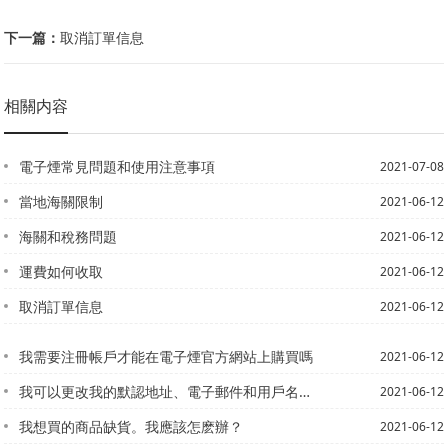
下一篇：
取消訂單信息
相關内容
電子煙常見問題和使用注意事項
2021-07-08
當地海關限制
2021-06-12
海關和稅務問題
2021-06-12
運費如何收取
2021-06-12
取消訂單信息
2021-06-12
我需要注冊帳戶才能在電子煙官方網站上購買嗎
2021-06-12
我可以更改我的默認地址、電子郵件和用戶名嗎？
2021-06-12
我想買的商品缺貨。我應該怎麽辦？
2021-06-12