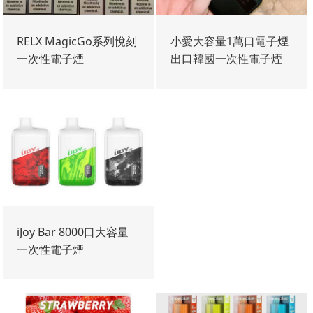
RELX MagicGo系列悅刻
小愛大容量1萬口電子煙
一次性電子煙
出口韓國一次性電子煙
iJoy Bar 8000口大容量
一次性電子煙