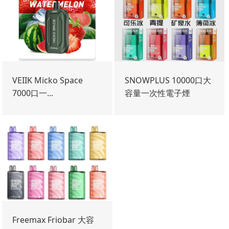
VEIIK Micko Space
SNOWPLUS 10000口大
7000口一...
容量一次性電子煙
Freemax Friobar 大容