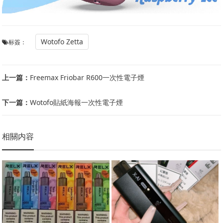
Wotofo Zetta
标簽：
上一篇：
Freemax Friobar R600一次性電子煙
下一篇：
Wotofo貼紙海報一次性電子煙
相關内容